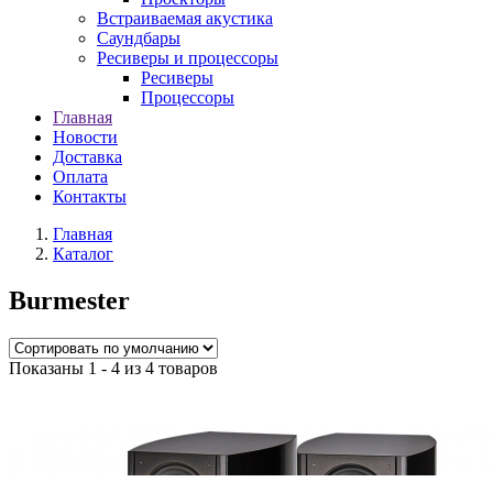
Встраиваемая акустика
Саундбары
Ресиверы и процессоры
Ресиверы
Процессоры
Главная
Новости
Доставка
Оплата
Контакты
Главная
Каталог
Burmester
Показаны 1 - 4 из 4 товаров