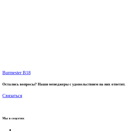
Burmester B18
Остались вопросы? Наши менеджеры с удовольствием на них ответят.
Связаться
Мы в соцсетях