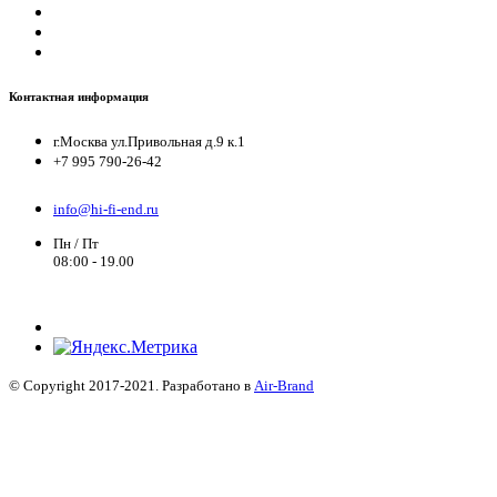
Контактная информация
г.Москва ул.Привольная д.9 к.1
+7 995 790-26-42
info@hi-fi-end.ru
Пн / Пт
08:00 - 19.00
© Copyright 2017-2021. Разработано в
Air-Brand