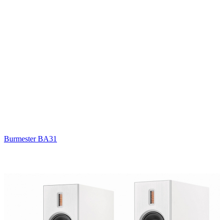
Burmester BA31