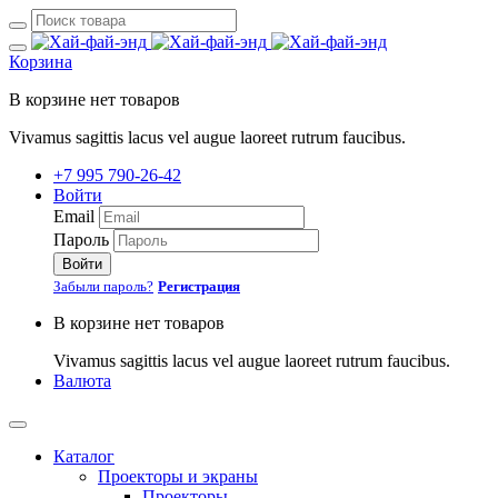
Корзина
В корзине нет товаров
Vivamus sagittis lacus vel augue laoreet rutrum faucibus.
+7 995 790-26-42
Войти
Email
Пароль
Войти
Забыли пароль?
Регистрация
В корзине нет товаров
Vivamus sagittis lacus vel augue laoreet rutrum faucibus.
Валюта
Каталог
Проекторы и экраны
Проекторы