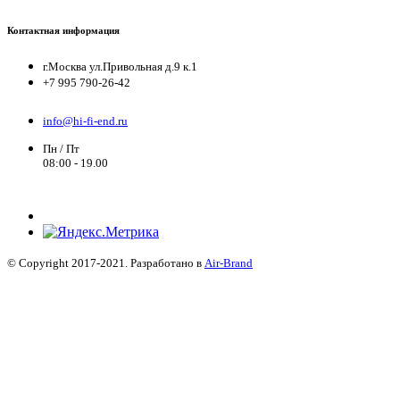
Контактная информация
г.Москва ул.Привольная д.9 к.1
+7 995 790-26-42
info@hi-fi-end.ru
Пн / Пт
08:00 - 19.00
© Copyright 2017-2021. Разработано в
Air-Brand