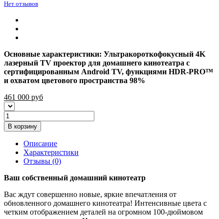
Нет отзывов
Основные характеристики: Ультракороткофокусный 4K
лазерный TV проектор для домашнего кинотеатра c
сертифицированным Android TV, функциями HDR-PRO™
и охватом цветового пространства 98%
461 000
руб
В корзину
Описание
Характеристики
Отзывы (0)
Ваш собственный домашний кинотеатр
Вас ждут совершенно новые, яркие впечатления от
обновленного домашнего кинотеатра! Интенсивные цвета с
четким отображением деталей на огромном 100-дюймовом