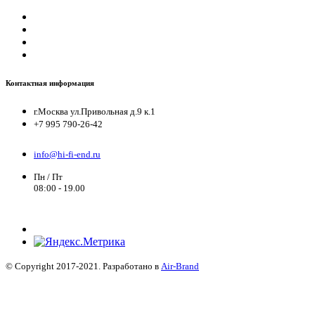
Контактная информация
г.Москва ул.Привольная д.9 к.1
+7 995 790-26-42
info@hi-fi-end.ru
Пн / Пт
08:00 - 19.00
© Copyright 2017-2021. Разработано в
Air-Brand