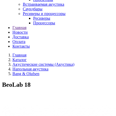
Встраиваемая акустика
Саундбары
Ресиверы и процессоры
Ресиверы
Процессоры
Главная
Новости
Доставка
Оплата
Контакты
Главная
Каталог
Акустические системы (Акустика)
Напольная акустика
Bang & Olufsen
BeoLab 18