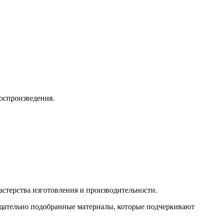
оспроизведения.
астерства изготовления и производительности.
тщательно подобранные материалы, которые подчеркивают