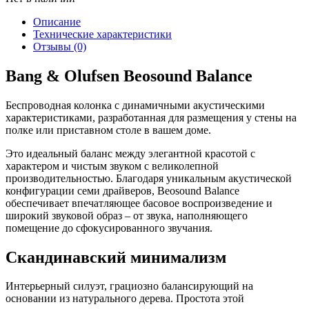
Описание
Технические характеристики
Отзывы (0)
Bang & Olufsen Beosound Balance
Беспроводная колонка с динамичными акустическими
характеристиками, разработанная для размещения у стены на
полке или приставном столе в вашем доме.
Это идеальный баланс между элегантной красотой с
характером и чистым звуком с великолепной
производительностью. Благодаря уникальным акустической
конфигурации семи драйверов, Beosound Balance
обеспечивает впечатляющее басовое воспроизведение и
широкий звуковой образ – от звука, наполняющего
помещение до сфокусированного звучания.
Скандинавский минимализм
Интерьерный силуэт, грациозно балансирующий на
основании из натурального дерева. Простота этой