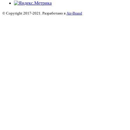
© Copyright 2017-2021. Разработано в
Air-Brand