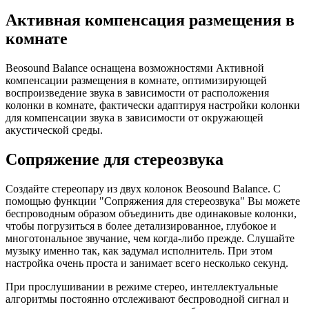
Активная компенсация размещения в
комнате
Beosound Balance оснащена возможностями Активной
компенсации размещения в комнате, оптимизирующей
воспроизведение звука в зависимости от расположения
колонки в комнате, фактически адаптируя настройки колонки
для компенсации звука в зависимости от окружающей
акустической среды.
Сопряжение для стереозвука
Создайте стереопару из двух колонок Beosound Balance. С
помощью функции "Сопряжения для стереозвука" Вы можете
беспроводным образом объединить две одинаковые колонки,
чтобы погрузиться в более детализированное, глубокое и
многотональное звучание, чем когда-либо прежде. Слушайте
музыку именно так, как задумал исполнитель. При этом
настройка очень проста и занимает всего несколько секунд.
При прослушивании в режиме стерео, интеллектуальные
алгоритмы постоянно отслеживают беспроводной сигнал и