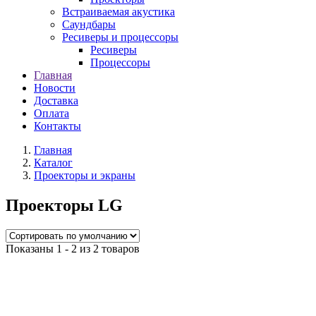
Встраиваемая акустика
Саундбары
Ресиверы и процессоры
Ресиверы
Процессоры
Главная
Новости
Доставка
Оплата
Контакты
Главная
Каталог
Проекторы и экраны
Проекторы LG
Показаны 1 - 2 из 2 товаров