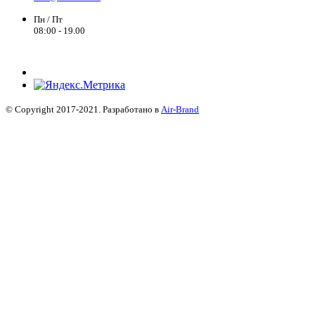
Пн / Пт
08:00 - 19.00
© Copyright 2017-2021. Разработано в
Air-Brand