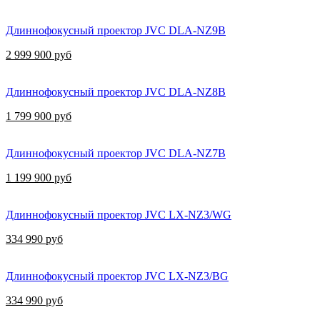
Длиннофокусный проектор JVC DLA-NZ9B
2 999 900 руб
Длиннофокусный проектор JVC DLA-NZ8B
1 799 900 руб
Длиннофокусный проектор JVC DLA-NZ7B
1 199 900 руб
Длиннофокусный проектор JVC LX-NZ3/WG
334 990 руб
Длиннофокусный проектор JVC LX-NZ3/BG
334 990 руб