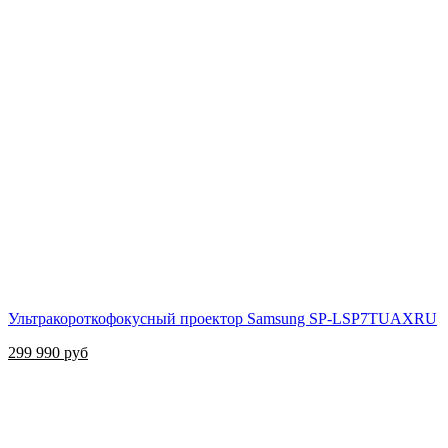
Ультракороткофокусный проектор Samsung SP-LSP7TUAXRU
299 990 руб