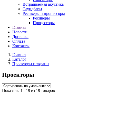
Встраиваемая акустика
Саундбары
Ресиверы и процессоры
Ресиверы
Процессоры
Главная
Новости
Доставка
Оплата
Контакты
Главная
Каталог
Проекторы и экраны
Проекторы
Показаны 1 - 19 из 19 товаров