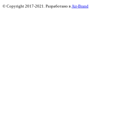
© Copyright 2017-2021. Разработано в
Air-Brand