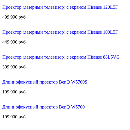
Проектор (лазерный телевизор) с экраном Hisense 120L5F
499 990 руб
Проектор (лазерный телевизор) с экраном Hisense 100L5F
449 990 руб
Проектор (лазерный телевизор) с экраном Hisense 88L5VG
399 990 руб
Длиннофокусный проектор BenQ W5700S
199 900 руб
Длиннофокусный проектор BenQ W5700
199 900 руб