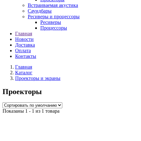
Встраиваемая акустика
Саундбары
Ресиверы и процессоры
Ресиверы
Процессоры
Главная
Новости
Доставка
Оплата
Контакты
Главная
Каталог
Проекторы и экраны
Проекторы
Показаны 1 - 1 из 1 товара