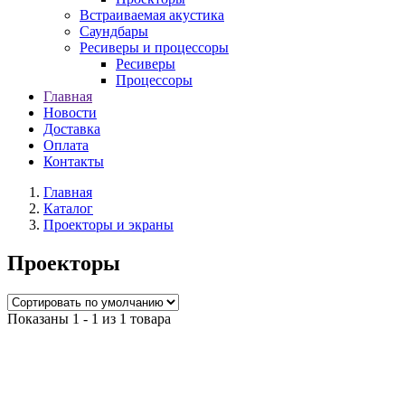
Встраиваемая акустика
Саундбары
Ресиверы и процессоры
Ресиверы
Процессоры
Главная
Новости
Доставка
Оплата
Контакты
Главная
Каталог
Проекторы и экраны
Проекторы
Показаны 1 - 1 из 1 товара